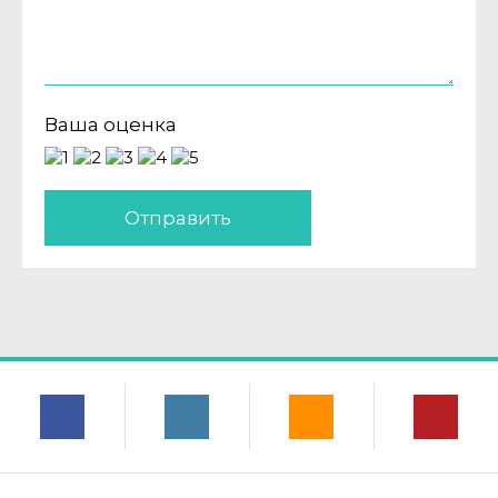
Ваша оценка
Отправить