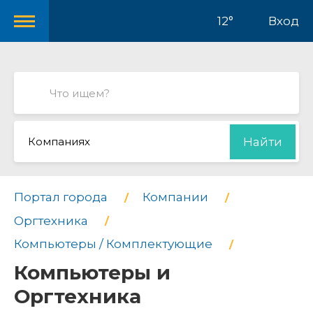
12°
Вход
Компаниях
Найти
Портал города
Компании
Оргтехника
Компьютеры / Комплектующие
Компьютеры и
Оргтехника