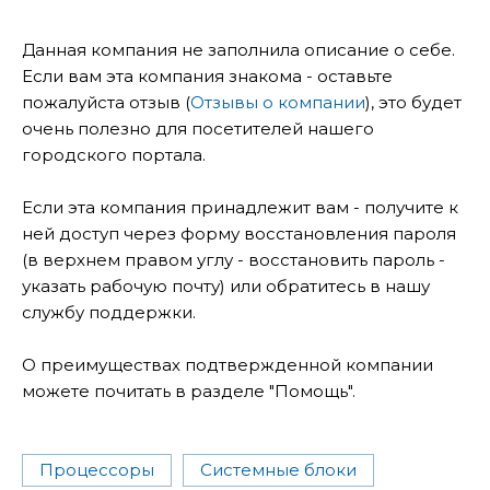
Данная компания не заполнила описание о себе.
Если вам эта компания знакома - оставьте
пожалуйста отзыв (
Отзывы о компании
), это будет
очень полезно для посетителей нашего
городского портала.
Если эта компания принадлежит вам - получите к
ней доступ через форму восстановления пароля
(в верхнем правом углу - восстановить пароль -
указать рабочую почту) или обратитесь в нашу
службу поддержки.
О преимуществах подтвержденной компании
можете почитать в разделе "Помощь".
Процессоры
Системные блоки