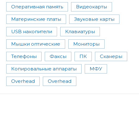
Оперативная память
Видеокарты
Материнские платы
Звуковые карты
USB накопители
Клавиатуры
Мышки оптические
Мониторы
Телефоны
Факсы
ПК
Сканеры
Копировальные аппараты
МФУ
Overhead
Overhead