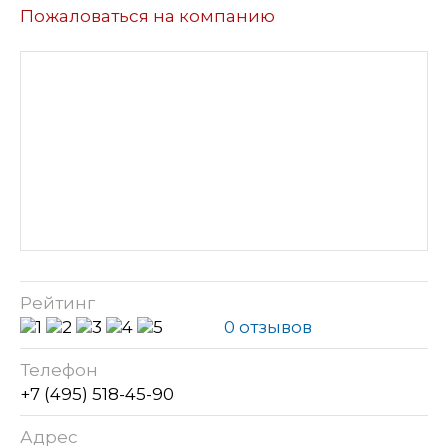
Пожаловаться на компанию
Рейтинг
0 отзывов
Телефон
+7 (495) 518-45-90
Адрес