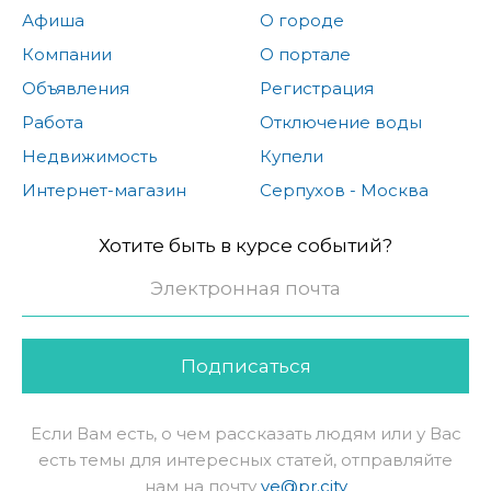
Афиша
О городе
Компании
О портале
Объявления
Регистрация
Работа
Отключение воды
Недвижимость
Купели
Интернет-магазин
Серпухов - Москва
Хотите быть в курсе событий?
Подписаться
Если Вам есть, о чем рассказать людям или у Вас
есть темы для интересных статей, отправляйте
нам на почту
ve@pr.city