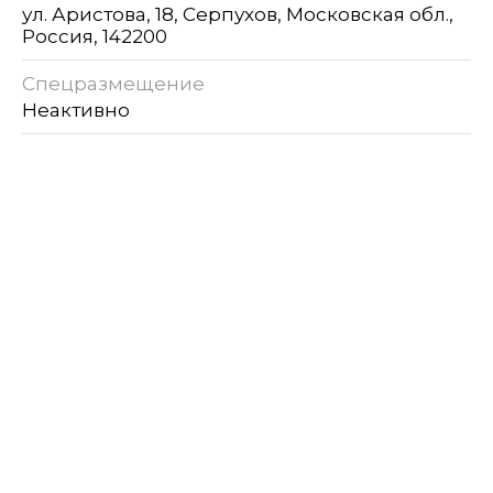
ул. Аристова, 18, Серпухов, Московская обл.,
Россия, 142200
Спецразмещение
Неактивно