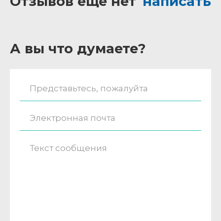
Отзывов ещё нет
написать
А вы что думаете?