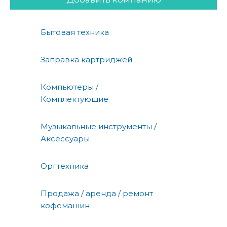
Бытовая техника
Заправка картриджей
Компьютеры /
Комплектующие
Музыкальные инструменты /
Аксессуары
Оргтехника
Продажа / аренда / ремонт
кофемашин