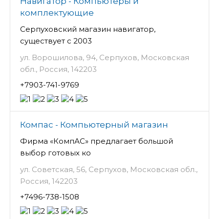
Навигатор - Компьютеры и
комплектующие
Серпуховский магазин навигатор,
существует с 2003
ул. Ворошилова, 94, Серпухов, Московская
обл., Россия, 142203
+7903-741-9769
Компас - Компьютерный магазин
Фирма «КомпАС» предлагает большой
выбор готовых ко
ул. Советская, 56, Серпухов, Московская обл.,
Россия, 142203
+7496-738-1508