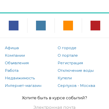
Афиша
О городе
Компании
О портале
Объявления
Регистрация
Работа
Отключение воды
Недвижимость
Купели
Интернет-магазин
Серпухов - Москва
Хотите быть в курсе событий?