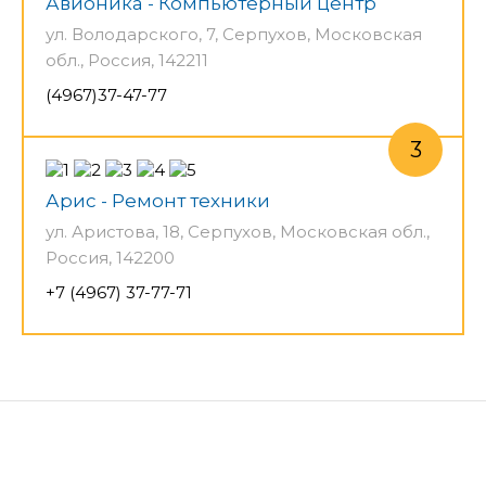
Авионика - Компьютерный центр
ул. Володарского, 7, Серпухов, Московская
обл., Россия, 142211
(4967)37-47-77
Арис - Ремонт техники
ул. Аристова, 18, Серпухов, Московская обл.,
Россия, 142200
+7 (4967) 37-77-71