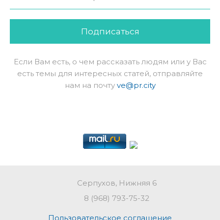
Подписаться
Если Вам есть, о чем рассказать людям или у Вас
есть темы для интересных статей, отправляйте
нам на почту
ve@pr.city
Серпухов, Нижняя 6
8 (968) 793-75-32
Пользовательское соглашение