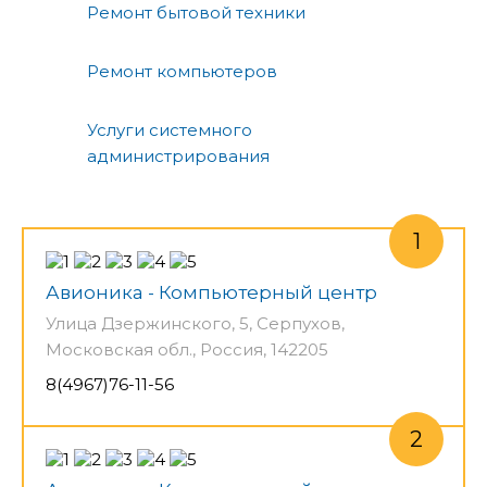
Ремонт бытовой техники
Ремонт компьютеров
Услуги системного
администрирования
Авионика - Компьютерный центр
Улица Дзержинского, 5, Серпухов,
Московская обл., Россия, 142205
8(4967)76-11-56