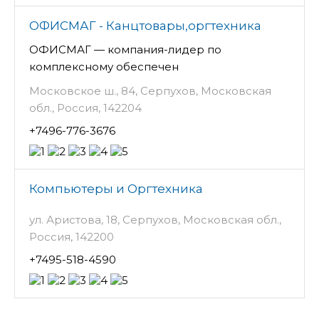
ОФИСМАГ - Канцтовары,оргтехника
ОФИСМАГ — компания-лидер по
комплексному обеспечен
Московское ш., 84, Серпухов, Московская
обл., Россия, 142204
+7496-776-3676
Компьютеры и Оргтехника
ул. Аристова, 18, Серпухов, Московская обл.,
Россия, 142200
+7495-518-4590